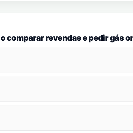
o comparar revendas e pedir gás on