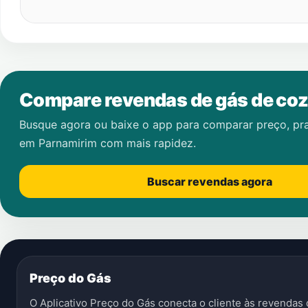
Compare revendas de gás de coz
Busque agora ou baixe o app para comparar preço, pr
em
Parnamirim
com mais rapidez.
Buscar revendas agora
Preço do Gás
O Aplicativo Preço do Gás conecta o cliente às revenda