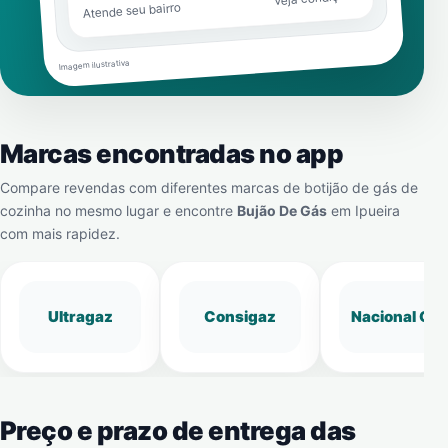
Atende seu bairro
Imagem ilustrativa
Marcas encontradas no app
Compare revendas com diferentes marcas de botijão de gás de
cozinha no mesmo lugar e encontre
Bujão De Gás
em
Ipueira
com mais rapidez.
Ultragaz
Consigaz
Nacional Gá
Preço e prazo de entrega das