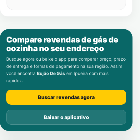
Compare revendas de gás de
cozinha no seu endereço
Busque agora ou baixe o app para comparar preço, prazo
de entrega e formas de pagamento na sua região. Assim
você encontra
Bujão De Gás
em
Ipueira
com mais
rapidez.
Buscar revendas agora
Baixar o aplicativo