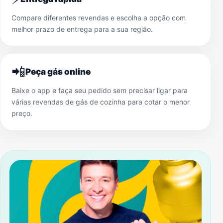
Compare diferentes revendas e escolha a opção com
melhor prazo de entrega para a sua região.
📲
Peça gás online
Baixe o app e faça seu pedido sem precisar ligar para
várias revendas de gás de cozinha para cotar o menor
preço.