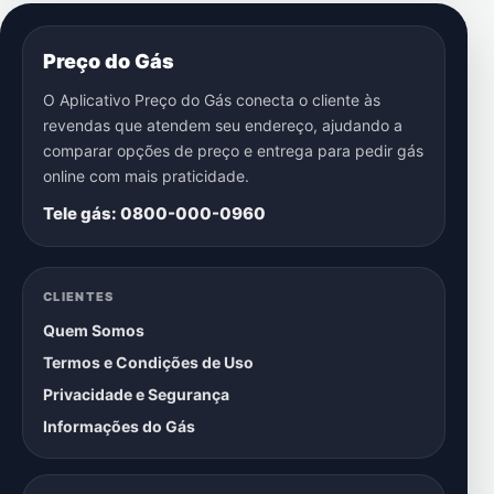
Preço do Gás
O Aplicativo Preço do Gás conecta o cliente às
revendas que atendem seu endereço, ajudando a
comparar opções de preço e entrega para pedir gás
online com mais praticidade.
Tele gás: 0800-000-0960
CLIENTES
Quem Somos
Termos e Condições de Uso
Privacidade e Segurança
Informações do Gás