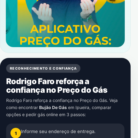
RECONHECIMENTO E CONFIANÇA
Rodrigo Faro reforça a
confiança no Preço do Gás
Rodrigo Faro reforça a confiança no Preço do Gás. Veja
como encontrar
Bujão De Gás
em
Ipueira
, comparar
opções e pedir gás online em 3 passos:
Informe seu endereço de entrega.
1