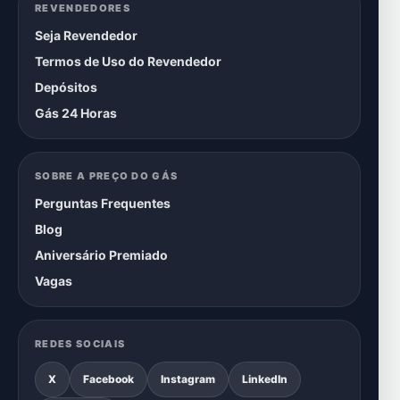
REVENDEDORES
Seja Revendedor
Termos de Uso do Revendedor
Depósitos
Gás 24 Horas
SOBRE A PREÇO DO GÁS
Perguntas Frequentes
Blog
Aniversário Premiado
Vagas
REDES SOCIAIS
X
Facebook
Instagram
LinkedIn