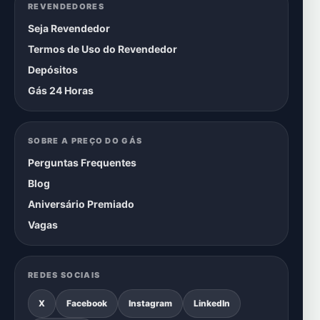
REVENDEDORES
Seja Revendedor
Termos de Uso do Revendedor
Depósitos
Gás 24 Horas
SOBRE A PREÇO DO GÁS
Perguntas Frequentes
Blog
Aniversário Premiado
Vagas
REDES SOCIAIS
X
Facebook
Instagram
LinkedIn