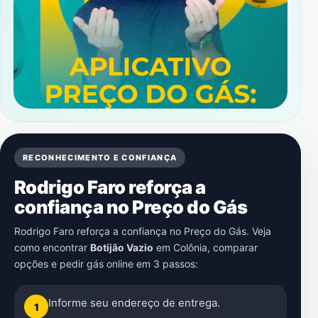
RECONHECIMENTO E CONFIANÇA
Rodrigo Faro reforça a
confiança no Preço do Gás
Rodrigo Faro reforça a confiança no Preço do Gás. Veja
como encontrar
Botijão Vazio
em
Colônia
, comparar
opções e pedir gás online em 3 passos:
Informe seu endereço de entrega.
1