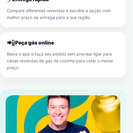
Compare diferentes revendas e escolha a opção com
melhor prazo de entrega para a sua região.
📲
Peça gás online
Baixe o app e faça seu pedido sem precisar ligar para
várias revendas de gás de cozinha para cotar o menor
preço.