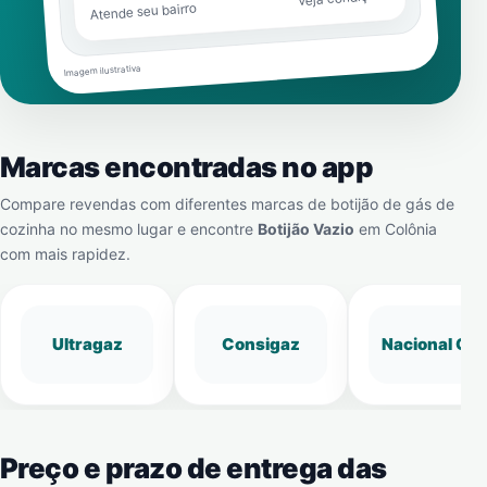
Atende seu bairro
Imagem ilustrativa
Marcas encontradas no app
Compare revendas com diferentes marcas de botijão de gás de
cozinha no mesmo lugar e encontre
Botijão Vazio
em
Colônia
com mais rapidez.
Ultragaz
Consigaz
Nacional Gá
Preço e prazo de entrega das