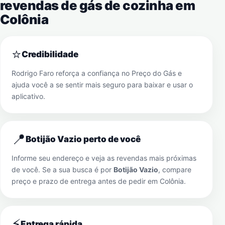
revendas de gás de cozinha em
Colônia
⭐
Credibilidade
Rodrigo Faro reforça a confiança no Preço do Gás e
ajuda você a se sentir mais seguro para baixar e usar o
aplicativo.
📍
Botijão Vazio perto de você
Informe seu endereço e veja as revendas mais próximas
de você. Se a sua busca é por
Botijão Vazio
, compare
preço e prazo de entrega antes de pedir em
Colônia
.
⚡
Entrega rápida