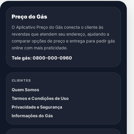
Preço do Gás
O Aplicativo Preço do Gás conecta o cliente às
revendas que atendem seu endereço, ajudando a
comparar opções de preço e entrega para pedir gás
online com mais praticidade.
Tele gás: 0800-000-0960
CLIENTES
Quem Somos
Termos e Condições de Uso
Privacidade e Segurança
Informações do Gás