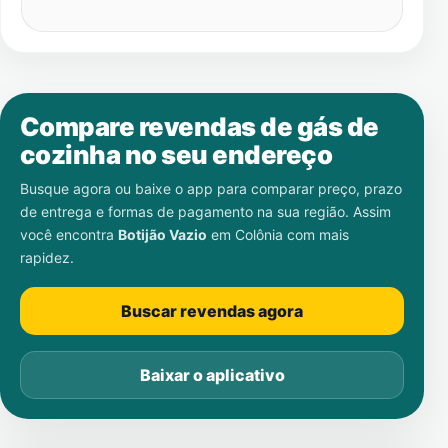
Compare revendas de gás de
cozinha no seu endereço
Busque agora ou baixe o app para comparar preço, prazo
de entrega e formas de pagamento na sua região. Assim
você encontra
Botijão Vazio
em
Colônia
com mais
rapidez.
Buscar revendas agora
Baixar o aplicativo