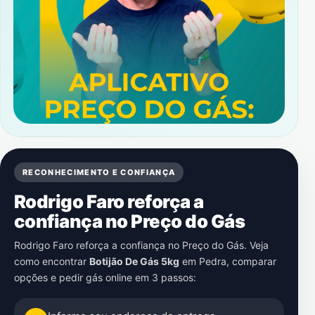
RECONHECIMENTO E CONFIANÇA
Rodrigo Faro reforça a
confiança no Preço do Gás
Rodrigo Faro reforça a confiança no Preço do Gás. Veja
como encontrar
Botijão De Gás 5kg
em
Pedra
, comparar
opções e pedir gás online em 3 passos: