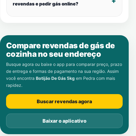
revendas e pedir gás online?
Compare revendas de gás de
cozinha no seu endereço
Busque agora ou baixe o app para comparar preço, prazo
de entrega e formas de pagamento na sua região. Assim
você encontra
Botijão De Gás 5kg
em
Pedra
com mais
rapidez.
Buscar revendas agora
Baixar o aplicativo