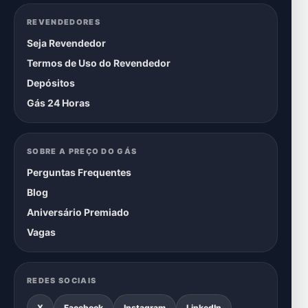
REVENDEDORES
Seja Revendedor
Termos de Uso do Revendedor
Depósitos
Gás 24 Horas
SOBRE A PREÇO DO GÁS
Perguntas Frequentes
Blog
Aniversário Premiado
Vagas
REDES SOCIAIS
X
Facebook
Instagram
LinkedIn