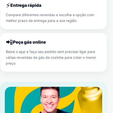
⚡
Entrega rápida
Compare diferentes revendas e escolha a opção com
melhor prazo de entrega para a sua região.
📲
Peça gás online
Baixe o app e faça seu pedido sem precisar ligar para
várias revendas de gás de cozinha para cotar o menor
preço.