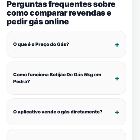
Perguntas frequentes sobre
como comparar revendas e
pedir gás online
O que é o Preço do Gás?
Como funciona Botijão De Gás 5kg em
Pedra?
O aplicativo vende o gás diretamente?