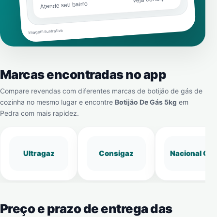
Atende seu bairro
Imagem ilustrativa
Marcas encontradas no app
Compare revendas com diferentes marcas de botijão de gás de
cozinha no mesmo lugar e encontre
Botijão De Gás 5kg
em
Pedra
com mais rapidez.
Ultragaz
Consigaz
Nacional Gá
Preço e prazo de entrega das