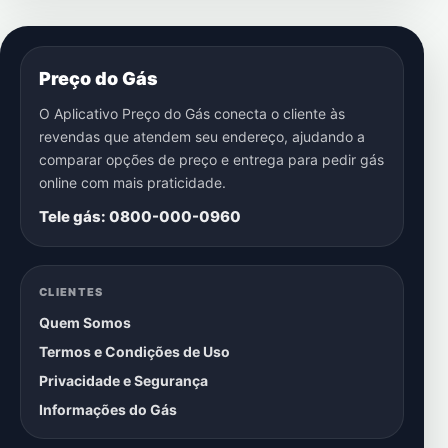
Preço do Gás
O Aplicativo Preço do Gás conecta o cliente às
revendas que atendem seu endereço, ajudando a
comparar opções de preço e entrega para pedir gás
online com mais praticidade.
Tele gás: 0800-000-0960
CLIENTES
Quem Somos
Termos e Condições de Uso
Privacidade e Segurança
Informações do Gás