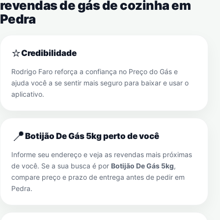
revendas de gás de cozinha em
Pedra
⭐
Credibilidade
Rodrigo Faro reforça a confiança no Preço do Gás e
ajuda você a se sentir mais seguro para baixar e usar o
aplicativo.
📍
Botijão De Gás 5kg perto de você
Informe seu endereço e veja as revendas mais próximas
de você. Se a sua busca é por
Botijão De Gás 5kg
,
compare preço e prazo de entrega antes de pedir em
Pedra
.