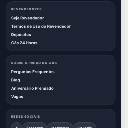
REVENDEDORES
Seja Revendedor
Termos de Uso do Revendedor
Depósitos
Gás 24 Horas
SOBRE A PREÇO DO GÁS
Perguntas Frequentes
Blog
Aniversário Premiado
Vagas
REDES SOCIAIS
X
Facebook
Instagram
LinkedIn