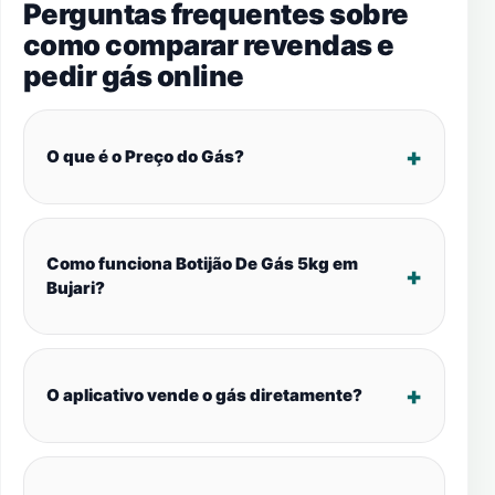
Perguntas frequentes sobre
como comparar revendas e
pedir gás online
O que é o Preço do Gás?
Como funciona Botijão De Gás 5kg em
Bujari?
O aplicativo vende o gás diretamente?