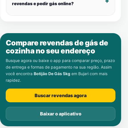
revendas e pedir gás online?
Compare revendas de gás de
cozinha no seu endereço
Busque agora ou baixe o app para comparar preço, prazo
de entrega e formas de pagamento na sua região. Assim
você encontra
Botijão De Gás 5kg
em
Bujari
com mais
rapidez.
Buscar revendas agora
Baixar o aplicativo