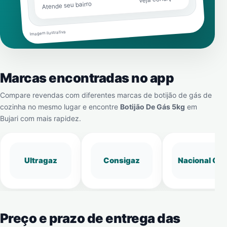
Atende seu bairro
Imagem ilustrativa
Marcas encontradas no app
Compare revendas com diferentes marcas de botijão de gás de
cozinha no mesmo lugar e encontre
Botijão De Gás 5kg
em
Bujari
com mais rapidez.
Ultragaz
Consigaz
Nacional Gá
Preço e prazo de entrega das