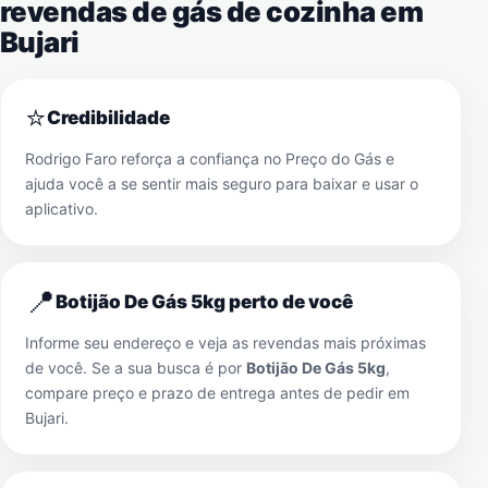
revendas de gás de cozinha em
Bujari
⭐
Credibilidade
Rodrigo Faro reforça a confiança no Preço do Gás e
ajuda você a se sentir mais seguro para baixar e usar o
aplicativo.
📍
Botijão De Gás 5kg perto de você
Informe seu endereço e veja as revendas mais próximas
de você. Se a sua busca é por
Botijão De Gás 5kg
,
compare preço e prazo de entrega antes de pedir em
Bujari
.