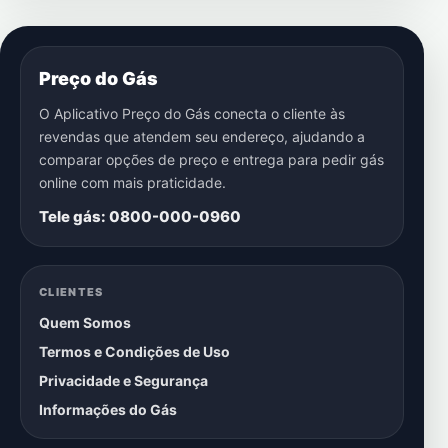
Preço do Gás
O Aplicativo Preço do Gás conecta o cliente às
revendas que atendem seu endereço, ajudando a
comparar opções de preço e entrega para pedir gás
online com mais praticidade.
Tele gás: 0800-000-0960
CLIENTES
Quem Somos
Termos e Condições de Uso
Privacidade e Segurança
Informações do Gás