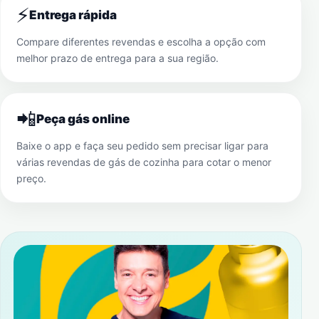
⚡
Entrega rápida
Compare diferentes revendas e escolha a opção com
melhor prazo de entrega para a sua região.
📲
Peça gás online
Baixe o app e faça seu pedido sem precisar ligar para
várias revendas de gás de cozinha para cotar o menor
preço.