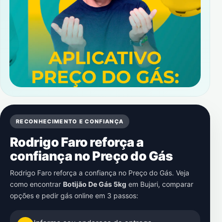
RECONHECIMENTO E CONFIANÇA
Rodrigo Faro reforça a
confiança no Preço do Gás
Rodrigo Faro reforça a confiança no Preço do Gás. Veja
como encontrar
Botijão De Gás 5kg
em
Bujari
, comparar
opções e pedir gás online em 3 passos: