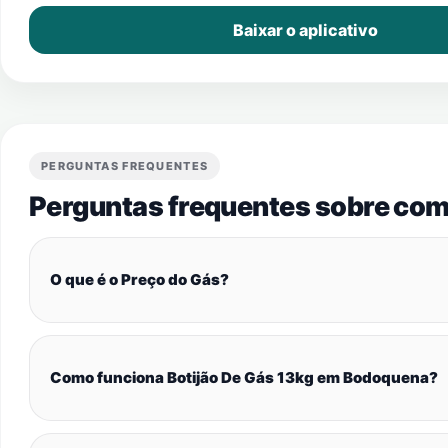
Baixar o aplicativo
PERGUNTAS FREQUENTES
Perguntas frequentes sobre com
O que é o Preço do Gás?
Como funciona Botijão De Gás 13kg em Bodoquena?