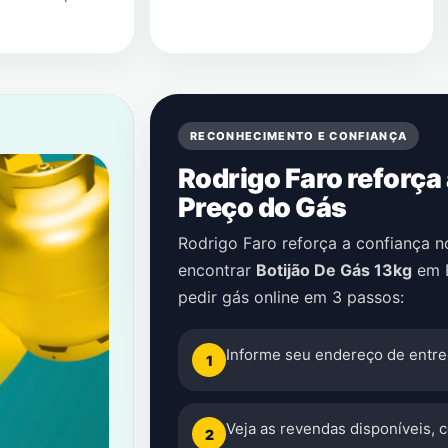
RECONHECIMENTO E CONFIANÇA
Rodrigo Faro reforça
Preço do Gás
Rodrigo Faro reforça a confiança 
encontrar
Botijão De Gás 13kg
em
pedir gás online em 3 passos:
Informe seu endereço de entre
1
Veja as revendas disponíveis, 
2