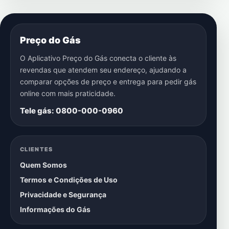
Preço do Gás
O Aplicativo Preço do Gás conecta o cliente às
revendas que atendem seu endereço, ajudando a
comparar opções de preço e entrega para pedir gás
online com mais praticidade.
Tele gás: 0800-000-0960
CLIENTES
Quem Somos
Termos e Condições de Uso
Privacidade e Segurança
Informações do Gás