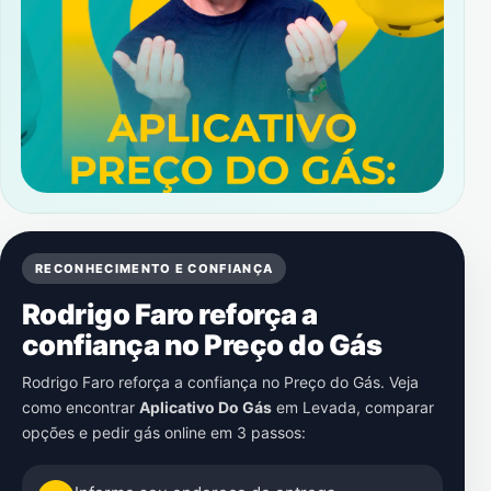
RECONHECIMENTO E CONFIANÇA
Rodrigo Faro reforça a
confiança no Preço do Gás
Rodrigo Faro reforça a confiança no Preço do Gás. Veja
como encontrar
Aplicativo Do Gás
em
Levada
, comparar
opções e pedir gás online em 3 passos: