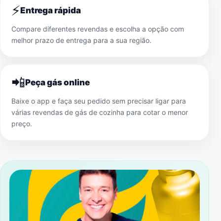
⚡
Entrega rápida
Compare diferentes revendas e escolha a opção com
melhor prazo de entrega para a sua região.
📲
Peça gás online
Baixe o app e faça seu pedido sem precisar ligar para
várias revendas de gás de cozinha para cotar o menor
preço.