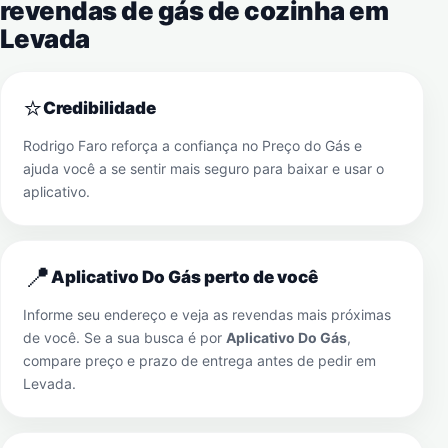
revendas de gás de cozinha em
Levada
⭐
Credibilidade
Rodrigo Faro reforça a confiança no Preço do Gás e
ajuda você a se sentir mais seguro para baixar e usar o
aplicativo.
📍
Aplicativo Do Gás perto de você
Informe seu endereço e veja as revendas mais próximas
de você. Se a sua busca é por
Aplicativo Do Gás
,
compare preço e prazo de entrega antes de pedir em
Levada
.