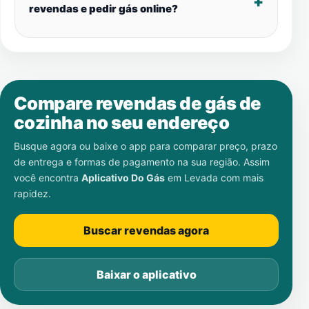
revendas e pedir gás online?
Compare revendas de gás de
cozinha no seu endereço
Busque agora ou baixe o app para comparar preço, prazo
de entrega e formas de pagamento na sua região. Assim
você encontra
Aplicativo Do Gás
em
Levada
com mais
rapidez.
Buscar revendas agora
Baixar o aplicativo