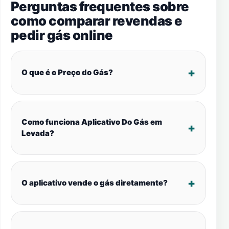
Perguntas frequentes sobre
como comparar revendas e
pedir gás online
O que é o Preço do Gás?
Como funciona Aplicativo Do Gás em
Levada?
O aplicativo vende o gás diretamente?