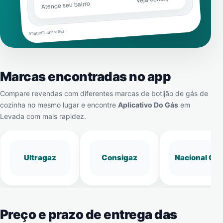
Atende seu bairro
Imagem ilustrativa
Marcas encontradas no app
Compare revendas com diferentes marcas de botijão de gás de
cozinha no mesmo lugar e encontre
Aplicativo Do Gás
em
Levada
com mais rapidez.
Ultragaz
Consigaz
Nacional Gá
Preço e prazo de entrega das