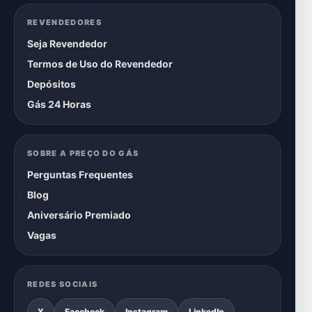
REVENDEDORES
Seja Revendedor
Termos de Uso do Revendedor
Depósitos
Gás 24 Horas
SOBRE A PREÇO DO GÁS
Perguntas Frequentes
Blog
Aniversário Premiado
Vagas
REDES SOCIAIS
X
Facebook
Instagram
LinkedIn