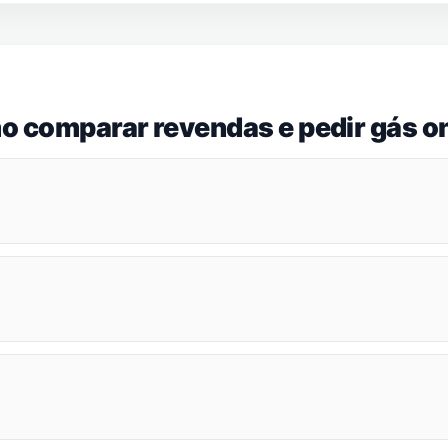
o comparar revendas e pedir gás on