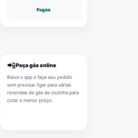
Fogás
📲
Peça gás online
Baixe o app e faça seu pedido
sem precisar ligar para várias
revendas de gás de cozinha para
cotar o menor preço.