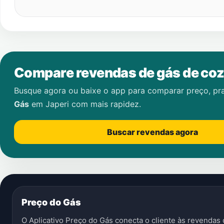
Compare revendas de gás de coz
Busque agora ou baixe o app para comparar preço, pr
Gás
em
Japeri
com mais rapidez.
Buscar revendas agora
Preço do Gás
O Aplicativo Preço do Gás conecta o cliente às revenda