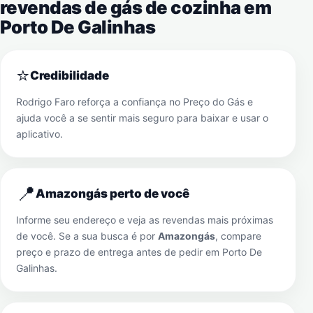
revendas de gás de cozinha em
Porto De Galinhas
⭐
Credibilidade
Rodrigo Faro reforça a confiança no Preço do Gás e
ajuda você a se sentir mais seguro para baixar e usar o
aplicativo.
📍
Amazongás perto de você
Informe seu endereço e veja as revendas mais próximas
de você. Se a sua busca é por
Amazongás
, compare
preço e prazo de entrega antes de pedir em
Porto De
Galinhas
.