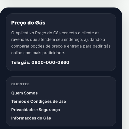
Preço do Gás
O Aplicativo Preço do Gás conecta o cliente às
revendas que atendem seu endereço, ajudando a
comparar opções de preço e entrega para pedir gás
online com mais praticidade.
Tele gás: 0800-000-0960
CLIENTES
Quem Somos
Termos e Condições de Uso
Privacidade e Segurança
Informações do Gás