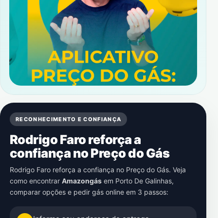
RECONHECIMENTO E CONFIANÇA
Rodrigo Faro reforça a
confiança no Preço do Gás
Rodrigo Faro reforça a confiança no Preço do Gás. Veja
como encontrar
Amazongás
em
Porto De Galinhas
,
comparar opções e pedir gás online em 3 passos: