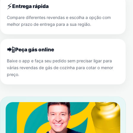
⚡
Entrega rápida
Compare diferentes revendas e escolha a opção com
melhor prazo de entrega para a sua região.
📲
Peça gás online
Baixe o app e faça seu pedido sem precisar ligar para
várias revendas de gás de cozinha para cotar o menor
preço.