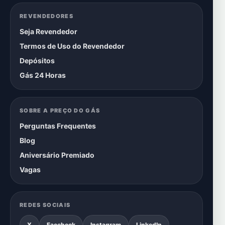
REVENDEDORES
Seja Revendedor
Termos de Uso do Revendedor
Depósitos
Gás 24 Horas
SOBRE A PREÇO DO GÁS
Perguntas Frequentes
Blog
Aniversário Premiado
Vagas
REDES SOCIAIS
X
Facebook
Instagram
LinkedIn