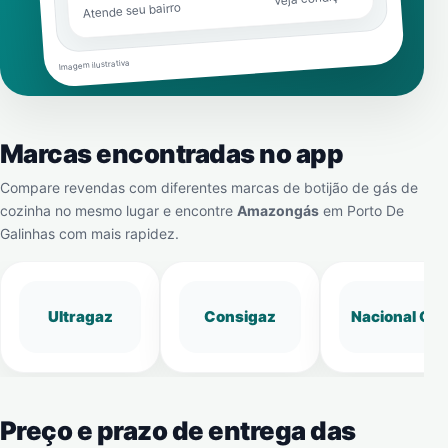
Atende seu bairro
Imagem ilustrativa
Marcas encontradas no app
Compare revendas com diferentes marcas de botijão de gás de
cozinha no mesmo lugar e encontre
Amazongás
em
Porto De
Galinhas
com mais rapidez.
Ultragaz
Consigaz
Nacional Gá
Preço e prazo de entrega das