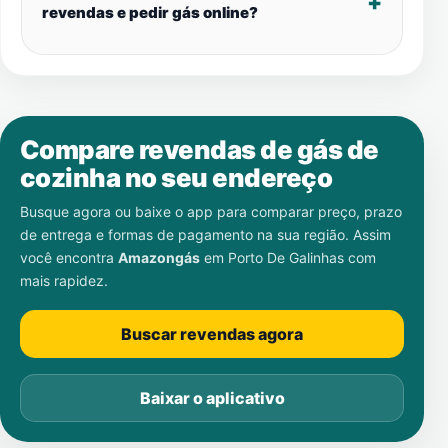
revendas e pedir gás online?
Compare revendas de gás de
cozinha no seu endereço
Busque agora ou baixe o app para comparar preço, prazo
de entrega e formas de pagamento na sua região. Assim
você encontra
Amazongás
em
Porto De Galinhas
com
mais rapidez.
Buscar revendas agora
Baixar o aplicativo