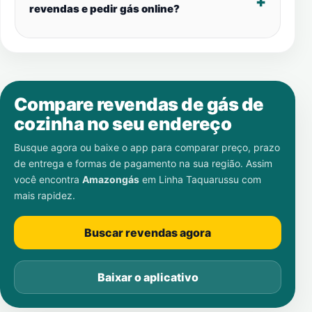
revendas e pedir gás online?
Compare revendas de gás de
cozinha no seu endereço
Busque agora ou baixe o app para comparar preço, prazo
de entrega e formas de pagamento na sua região. Assim
você encontra
Amazongás
em
Linha Taquarussu
com
mais rapidez.
Buscar revendas agora
Baixar o aplicativo