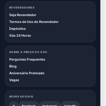
REVENDEDORES
Seja Revendedor
Termos de Uso do Revendedor
Depósitos
Gás 24 Horas
SOBRE A PREÇO DO GÁS
Perguntas Frequentes
Blog
Aniversário Premiado
Vagas
REDES SOCIAIS
X
Facebook
Instagram
LinkedIn