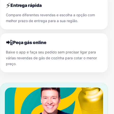
⚡
Entrega rápida
Compare diferentes revendas e escolha a opção com
melhor prazo de entrega para a sua região.
📲
Peça gás online
Baixe o app e faça seu pedido sem precisar ligar para
várias revendas de gás de cozinha para cotar o menor
preço.