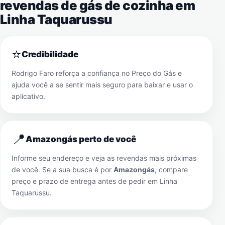
revendas de gás de cozinha em
Linha Taquarussu
⭐
Credibilidade
Rodrigo Faro reforça a confiança no Preço do Gás e
ajuda você a se sentir mais seguro para baixar e usar o
aplicativo.
📍
Amazongás perto de você
Informe seu endereço e veja as revendas mais próximas
de você. Se a sua busca é por
Amazongás
, compare
preço e prazo de entrega antes de pedir em
Linha
Taquarussu
.