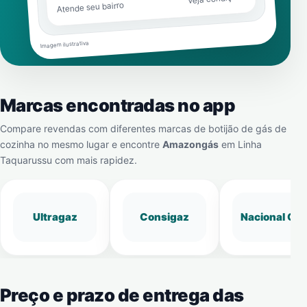
Atende seu bairro
Imagem ilustrativa
Marcas encontradas no app
Compare revendas com diferentes marcas de botijão de gás de
cozinha no mesmo lugar e encontre
Amazongás
em
Linha
Taquarussu
com mais rapidez.
Ultragaz
Consigaz
Nacional Gá
Preço e prazo de entrega das