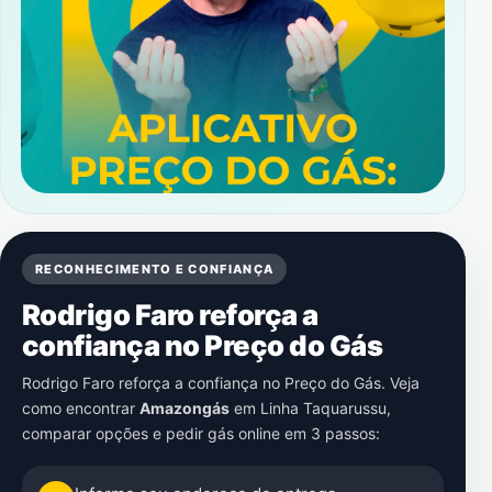
RECONHECIMENTO E CONFIANÇA
Rodrigo Faro reforça a
confiança no Preço do Gás
Rodrigo Faro reforça a confiança no Preço do Gás. Veja
como encontrar
Amazongás
em
Linha Taquarussu
,
comparar opções e pedir gás online em 3 passos: