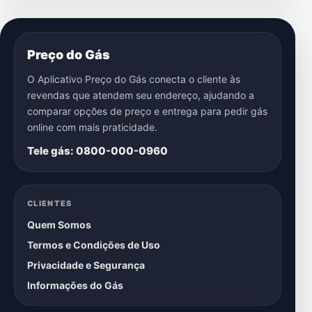
Preço do Gás
O Aplicativo Preço do Gás conecta o cliente às
revendas que atendem seu endereço, ajudando a
comparar opções de preço e entrega para pedir gás
online com mais praticidade.
Tele gás: 0800-000-0960
CLIENTES
Quem Somos
Termos e Condições de Uso
Privacidade e Segurança
Informações do Gás