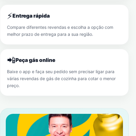
⚡
Entrega rápida
Compare diferentes revendas e escolha a opção com
melhor prazo de entrega para a sua região.
📲
Peça gás online
Baixe o app e faça seu pedido sem precisar ligar para
várias revendas de gás de cozinha para cotar o menor
preço.