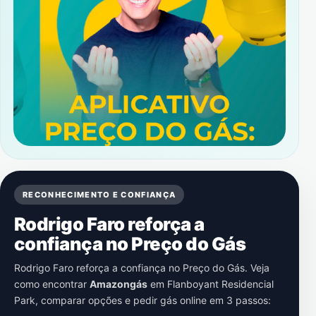
RECONHECIMENTO E CONFIANÇA
Rodrigo Faro reforça a
confiança no Preço do Gás
Rodrigo Faro reforça a confiança no Preço do Gás. Veja
como encontrar
Amazongás
em
Flanboyant Residencial
Park
, comparar opções e pedir gás online em 3 passos: