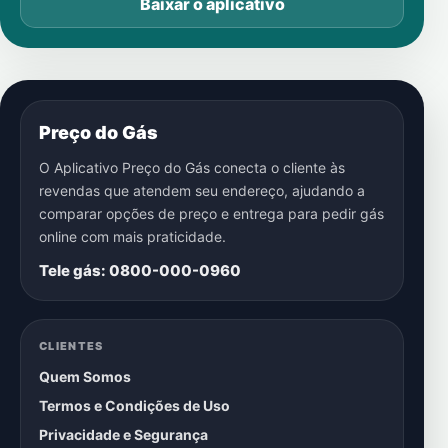
Baixar o aplicativo
Preço do Gás
O Aplicativo Preço do Gás conecta o cliente às
revendas que atendem seu endereço, ajudando a
comparar opções de preço e entrega para pedir gás
online com mais praticidade.
Tele gás: 0800-000-0960
CLIENTES
Quem Somos
Termos e Condições de Uso
Privacidade e Segurança