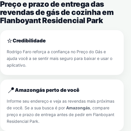
Preço e prazo de entrega das
revendas de gás de cozinha em
Flanboyant Residencial Park
⭐
Credibilidade
Rodrigo Faro reforça a confiança no Preço do Gás e
ajuda você a se sentir mais seguro para baixar e usar o
aplicativo.
📍
Amazongás perto de você
Informe seu endereço e veja as revendas mais próximas
de você. Se a sua busca é por
Amazongás
, compare
preço e prazo de entrega antes de pedir em
Flanboyant
Residencial Park
.