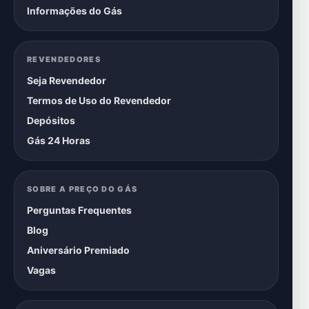
Informações do Gás
REVENDEDORES
Seja Revendedor
Termos de Uso do Revendedor
Depósitos
Gás 24 Horas
SOBRE A PREÇO DO GÁS
Perguntas Frequentes
Blog
Aniversário Premiado
Vagas