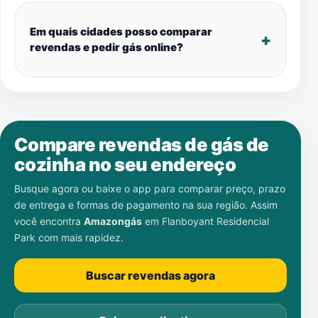
Em quais cidades posso comparar
revendas e pedir gás online?
Compare revendas de gás de
cozinha no seu endereço
Busque agora ou baixe o app para comparar preço, prazo
de entrega e formas de pagamento na sua região. Assim
você encontra
Amazongás
em
Flanboyant Residencial
Park
com mais rapidez.
Buscar revendas agora